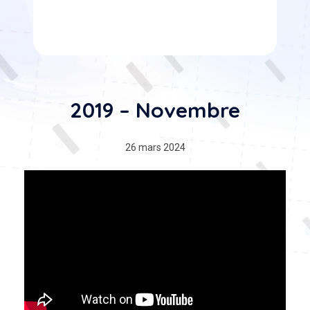
2019 – Novembre
26 mars 2024