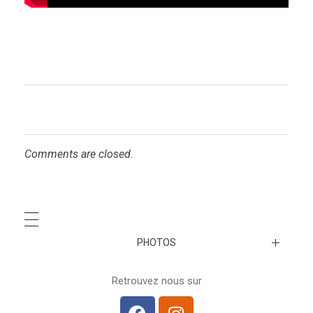
Comments are closed.
PHOTOS
A venir…
Retrouvez nous sur