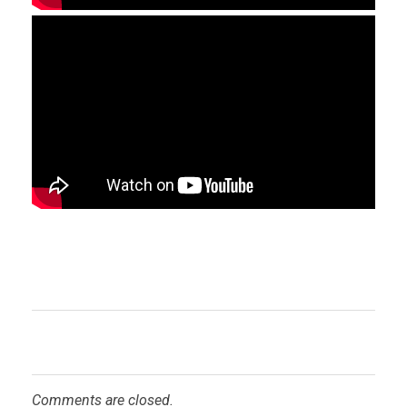
Comments are closed.