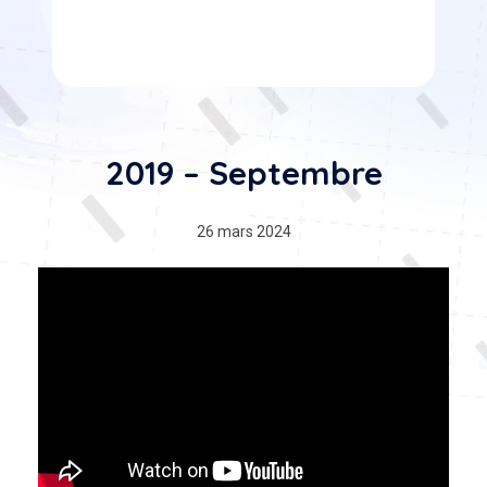
2019 – Septembre
26 mars 2024