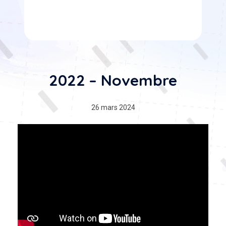
2022 – Novembre
26 mars 2024