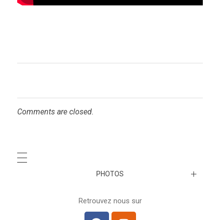
Comments are closed.
PHOTOS
A venir…
Retrouvez nous sur