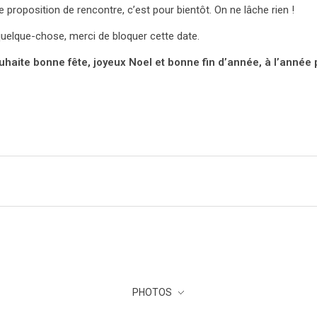
proposition de rencontre, c’est pour bientôt. On ne lâche rien !
quelque-chose, merci de bloquer cette date.
uhaite bonne fête, joyeux Noel et bonne fin d’année, à l’année
PHOTOS