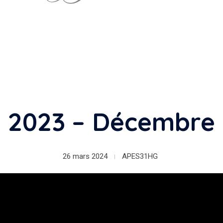
2023 – Décembre
26 mars 2024
APES31HG