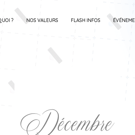
QUOI ?
NOS VALEURS
FLASH INFOS
ÉVÉNEME