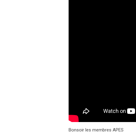
Bonsoir les membres APES