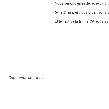
Nous venons enfin de recevoir une 
5-
le 21 janvier nous organisons 
Et le mot de la fin :
le CA vous so
Comments are closed.