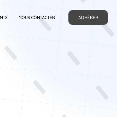
NTS
NOUS CONTACTER
ADHÉRER