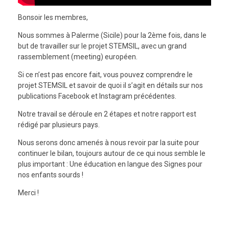
Bonsoir les membres,
Nous sommes à Palerme (Sicile) pour la 2ème fois, dans le
but de travailler sur le projet STEMSIL, avec un grand
rassemblement (meeting) européen.
Si ce n’est pas encore fait, vous pouvez comprendre le
projet STEMSIL et savoir de quoi il s’agit en détails sur nos
publications Facebook et Instagram précédentes.
Notre travail se déroule en 2 étapes et notre rapport est
rédigé par plusieurs pays.
Nous serons donc amenés à nous revoir par la suite pour
continuer le bilan, toujours autour de ce qui nous semble le
plus important : Une éducation en langue des Signes pour
nos enfants sourds !
Merci !