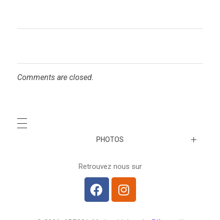
Comments are closed.
PHOTOS
A venir…
Retrouvez nous sur