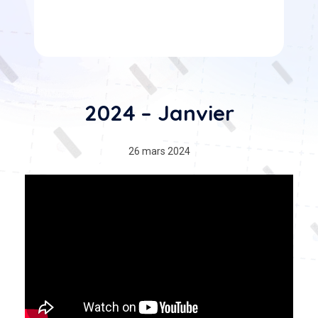
2024 – Janvier
26 mars 2024