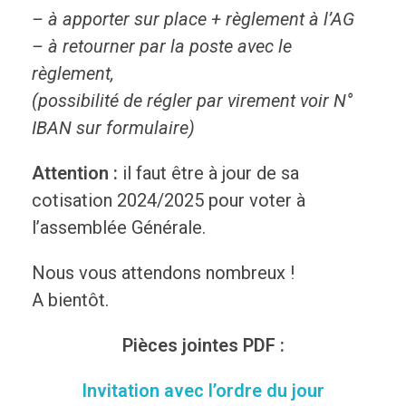
– à apporter sur place + règlement à l’AG
– à retourner par la poste avec le
règlement,
(possibilité de régler par virement voir N°
IBAN sur formulaire)
Attention :
il faut être à jour de sa
cotisation 2024/2025 pour voter à
l’assemblée Générale.
Nous vous attendons nombreux !
A bientôt.
Pièces jointes PDF :
Invitation avec l’ordre du jour