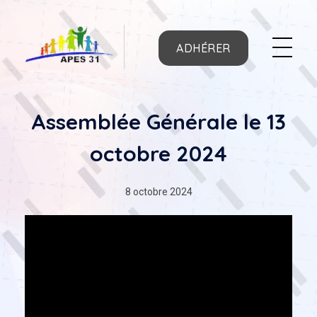
ADHÉRER
APES31
Assemblée Générale le 13
octobre 2024
8 octobre 2024