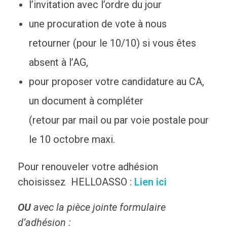
l’invitation avec l’ordre du jour
une procuration de vote à nous
retourner (pour le 10/10) si vous êtes
absent à l’AG,
pour proposer votre candidature au CA,
un document à compléter
(retour par mail ou par voie postale pour
le 10 octobre maxi.
Pour renouveler votre adhésion
choisissez HELLOASSO :
Lien ici
OU
avec la pièce jointe formulaire
d’adhésion :