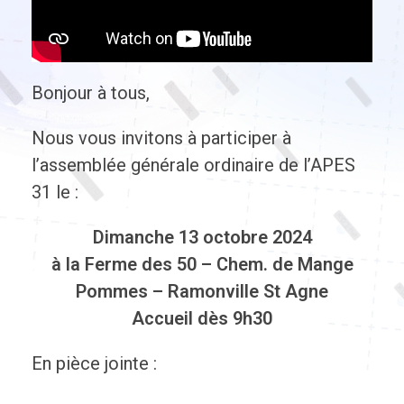
Bonjour à tous,
Nous vous invitons à participer à
l’assemblée générale ordinaire de l’APES
31 le :
Dimanche 13 octobre 2024
à la Ferme des 50 – Chem. de Mange
Pommes – Ramonville St Agne
Accueil dès 9h30
En pièce jointe :