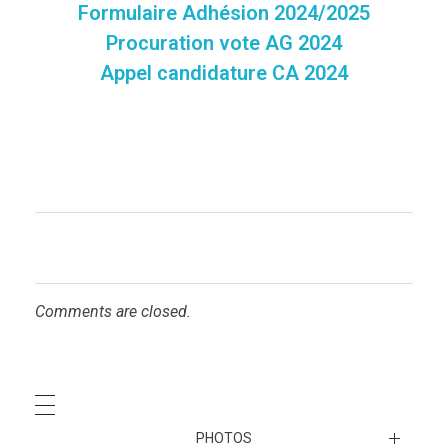
Formulaire Adhésion 2024/2025
Procuration vote AG 2024
Appel candidature CA 2024
Comments are closed.
PHOTOS