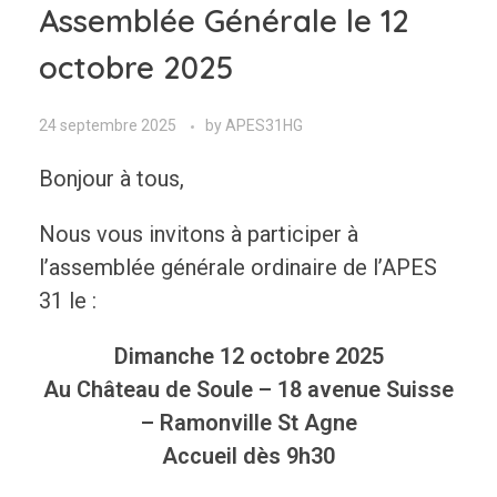
Assemblée Générale le 12
octobre 2025
24 septembre 2025
by
APES31HG
Bonjour à tous,
Nous vous invitons à participer à
l’assemblée générale ordinaire de l’APES
31 le :
Dimanche 12 octobre
2025
Au Château de Soule – 18 avenue Suisse
– Ramonville St Agne
Accueil dès 9h30