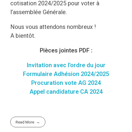
cotisation 2024/2025 pour voter à
l’assemblée Générale.
Nous vous attendons nombreux !
A bientôt.
Pièces jointes PDF :
Invitation avec l’ordre du jour
Formulaire Adhésion 2024/2025
Procuration vote AG 2024
Appel candidature CA 2024
Read More