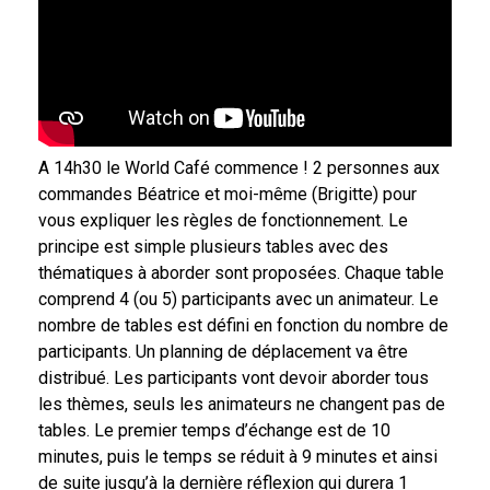
A 14h30 le World Café commence ! 2 personnes aux
commandes Béatrice et moi-même (Brigitte) pour
vous expliquer les règles de fonctionnement. Le
principe est simple plusieurs tables avec des
thématiques à aborder sont proposées. Chaque table
comprend 4 (ou 5) participants avec un animateur. Le
nombre de tables est défini en fonction du nombre de
participants. Un planning de déplacement va être
distribué. Les participants vont devoir aborder tous
les thèmes, seuls les animateurs ne changent pas de
tables. Le premier temps d’échange est de 10
minutes, puis le temps se réduit à 9 minutes et ainsi
de suite jusqu’à la dernière réflexion qui durera 1