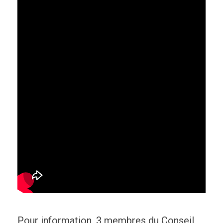
Pour information, 3 membres du Conseil