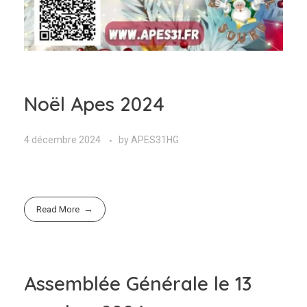
Noël Apes 2024
4 décembre 2024
by
APES31HG
Read More
Assemblée Générale le 13