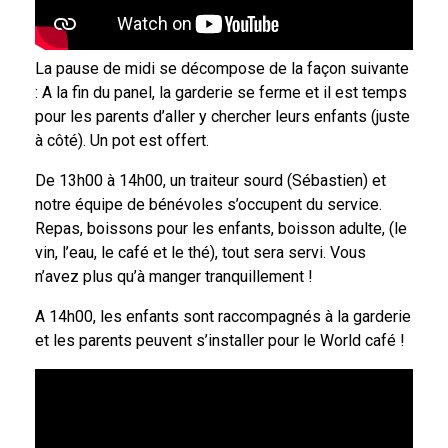
La pause de midi se décompose de la façon suivante
: A la fin du panel, la garderie se ferme et il est temps
pour les parents d’aller y chercher leurs enfants (juste
à côté). Un pot est offert.
De 13h00 à 14h00, un traiteur sourd (Sébastien) et
notre équipe de bénévoles s’occupent du service.
Repas, boissons pour les enfants, boisson adulte, (le
vin, l’eau, le café et le thé), tout sera servi. Vous
n’avez plus qu’à manger tranquillement !
A 14h00, les enfants sont raccompagnés à la garderie
et les parents peuvent s’installer pour le World café !