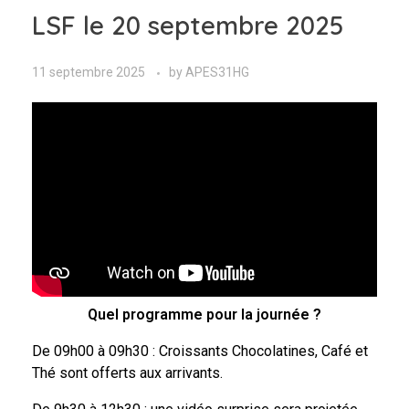
LSF le 20 septembre 2025
11 septembre 2025
by
APES31HG
Quel programme pour la journée ?
De 09h00 à 09h30 : Croissants Chocolatines, Café et
Thé sont offerts aux arrivants.