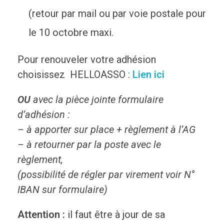
(retour par mail ou par voie postale pour
le 10 octobre maxi.
Pour renouveler votre adhésion
choisissez HELLOASSO :
Lien ici
OU
avec la pièce jointe formulaire
d’adhésion :
– à apporter sur place + règlement à l’AG
– à retourner par la poste avec le
règlement,
(possibilité de régler par virement voir N°
IBAN sur formulaire)
Attention :
il faut être à jour de sa