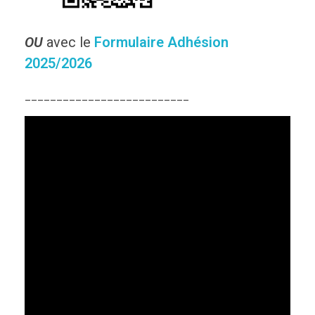
OU
avec le
Formulaire Adhésion
2025/2026
__________________________