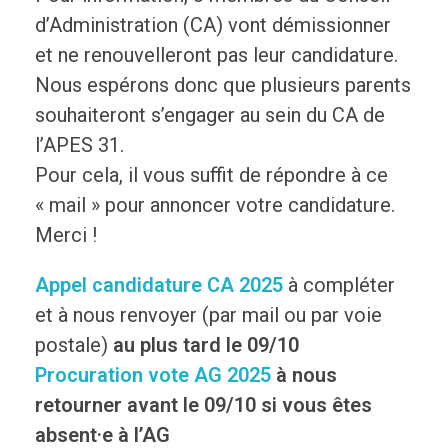
d’Administration (CA) vont démissionner
et ne renouvelleront pas leur candidature.
Nous espérons donc que plusieurs parents
souhaiteront s’engager au sein du CA de
l’APES 31.
Pour cela, il vous suffit de répondre à ce
« mail » pour annoncer votre candidature.
Merci !
Appel candidature CA 2025
à compléter
et à nous renvoyer (par mail ou par voie
postale)
au plus tard le 09/10
Procuration vote AG 2025
à nous
retourner avant le
09/10
si vous êtes
absent·e à l’AG