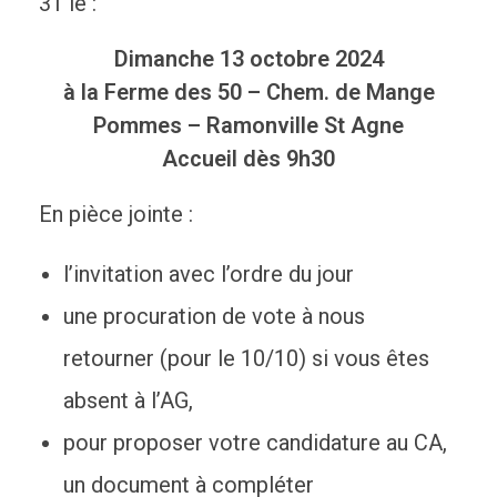
31 le :
Dimanche 13 octobre 2024
à la Ferme des 50 – Chem. de Mange
Pommes – Ramonville St Agne
Accueil dès 9h30
En pièce jointe :
l’invitation avec l’ordre du jour
une procuration de vote à nous
retourner (pour le 10/10) si vous êtes
absent à l’AG,
pour proposer votre candidature au CA,
un document à compléter