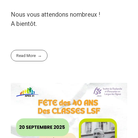
Nous vous attendons nombreux !
A bientôt.
Read More