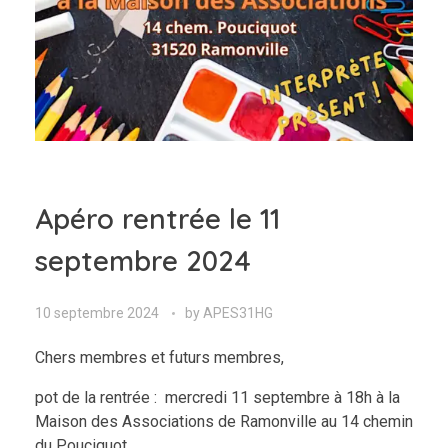
Apéro rentrée le 11
septembre 2024
10 septembre 2024
by
APES31HG
Chers membres et futurs membres,
pot de la rentrée : mercredi 11 septembre à 18h à la
Maison des Associations de Ramonville au 14 chemin
du Pouciquot,