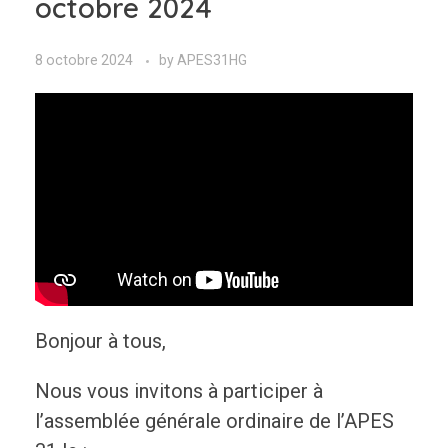
octobre 2024
8 octobre 2024
by
APES31HG
Bonjour à tous,
Nous vous invitons à participer à
l’assemblée générale ordinaire de l’APES