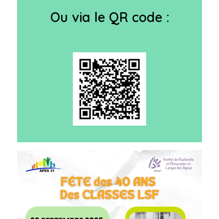
Ou via le QR code :