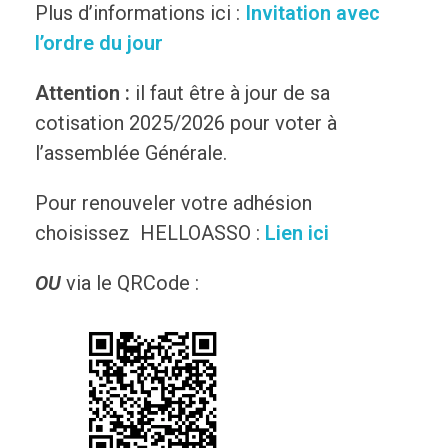
Plus d’informations ici :
Invitation avec
l’ordre du jour
Attention :
il faut être à jour de sa
cotisation 2025/2026 pour voter à
l’assemblée Générale.
Pour renouveler votre adhésion
choisissez HELLOASSO :
Lien ici
OU
via le QRCode :