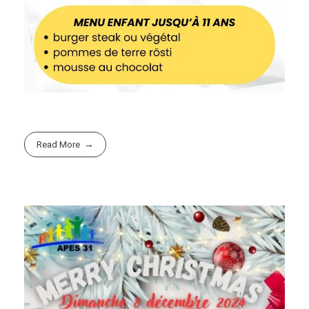
Read More