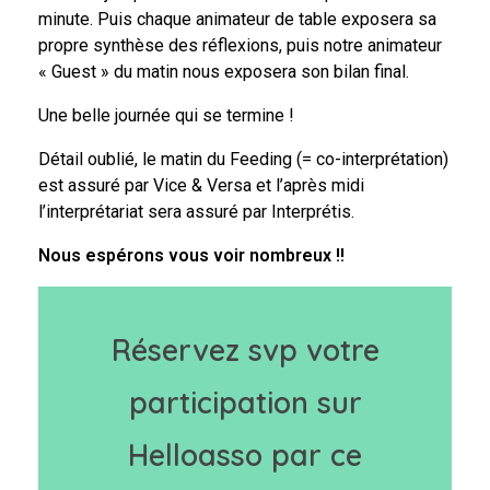
minute. Puis chaque animateur de table exposera sa
propre synthèse des réflexions, puis notre animateur
« Guest » du matin nous exposera son bilan final.
Une belle journée qui se termine !
Détail oublié, le matin du Feeding (= co-interprétation)
est assuré par Vice & Versa et l’après midi
l’interprétariat sera assuré par Interprétis.
Nous espérons vous voir nombreux !!
Réservez svp votre
participation sur
Helloasso par ce