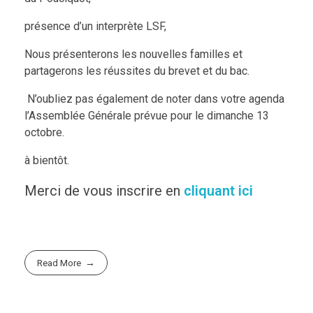
présence d’un interprète LSF,
Nous présenterons les nouvelles familles et
partagerons les réussites du brevet et du bac.
N’oubliez pas également de noter dans votre agenda
l’Assemblée Générale prévue pour le dimanche 13
octobre.
à bientôt.
Merci de vous inscrire en
cliquant ici
Read More