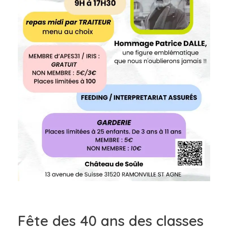
Fête des 40 ans des classes