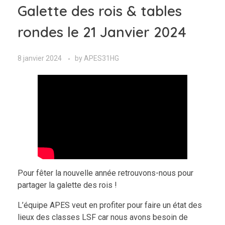
Galette des rois & tables
rondes le 21 Janvier 2024
8 janvier 2024
by
APES31HG
Pour fêter la nouvelle année retrouvons-nous pour
partager la galette des rois !
L’équipe APES veut en profiter pour faire un état des
lieux des classes LSF car nous avons besoin de