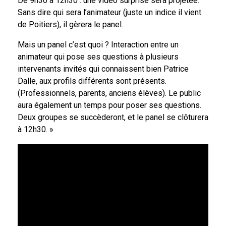
De 9h30 à 12h30 : une vidéo surprise sera projetée.
Sans dire qui sera l’animateur (juste un indice il vient
de Poitiers), il gèrera le panel.
Mais un panel c’est quoi ? Interaction entre un
animateur qui pose ses questions à plusieurs
intervenants invités qui connaissent bien Patrice
Dalle, aux profils différents sont présents.
(Professionnels, parents, anciens élèves). Le public
aura également un temps pour poser ses questions.
Deux groupes se succèderont, et le panel se clôturera
à 12h30. »