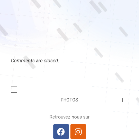
Comments are closed.
PHOTOS
A venir…
Retrouvez nous sur