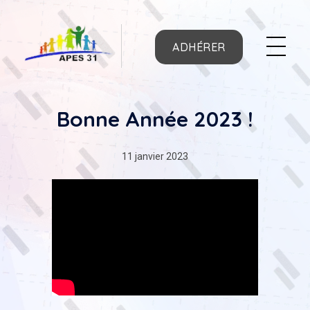
ADHÉRER
APES31
Bonne Année 2023 !
11 janvier 2023