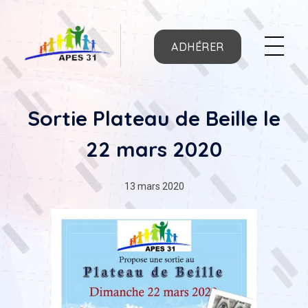
ADHÉRER
APES31
Sortie Plateau de Beille le
22 mars 2020
13 mars 2020