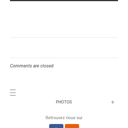
Comments are closed.
PHOTOS
A venir…
Retrouvez nous sur