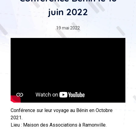
juin 2022
19 mai 2022
Conférence sur leur voyage au Bénin en Octobre
2021.
Lieu : Maison des Associations à Ramonville.