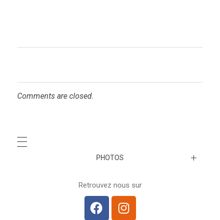
Comments are closed.
PHOTOS
A venir…
Retrouvez nous sur