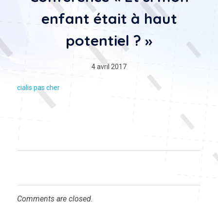
enfant était à haut
potentiel ? »
4 avril 2017
cialis pas cher
Comments are closed.