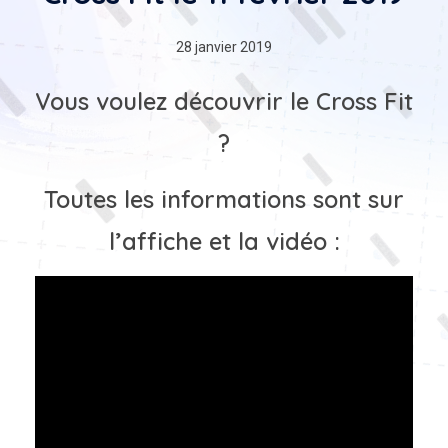
28 janvier 2019
Vous voulez découvrir le Cross Fit
?
Toutes les informations sont sur
l’affiche et la vidéo :