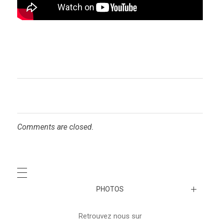
Comments are closed.
PHOTOS
A venir…
Retrouvez nous sur