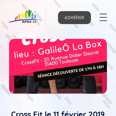
ADHÉRER
APES31
Cross Fit le 11 février 2019