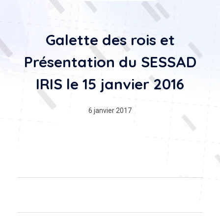
Galette des rois et
Présentation du SESSAD
IRIS le 15 janvier 2016
6 janvier 2017