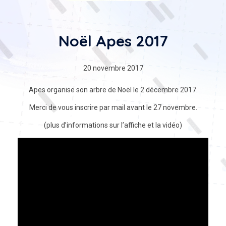
Noël Apes 2017
20 novembre 2017
Apes organise son arbre de Noël le 2 décembre 2017.
Merci de vous inscrire par mail avant le 27 novembre.
(plus d’informations sur l’affiche et la vidéo)