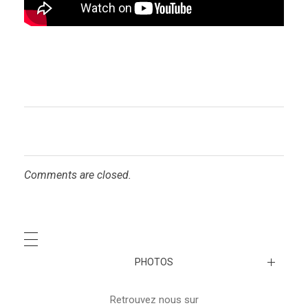
Comments are closed.
PHOTOS
A venir…
Retrouvez nous sur