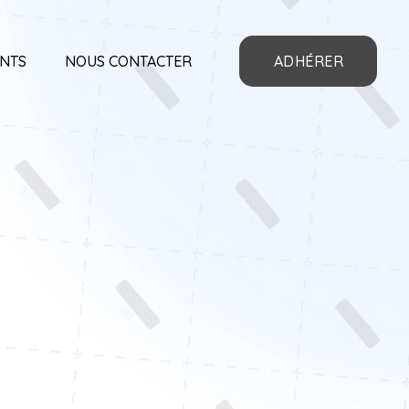
NTS
NOUS CONTACTER
ADHÉRER