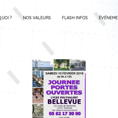
QUOI ?
NOS VALEURS
FLASH INFOS
ÉVÉNEME