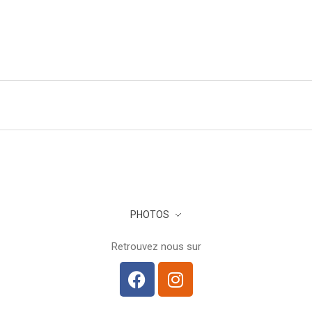
PHOTOS
Retrouvez nous sur