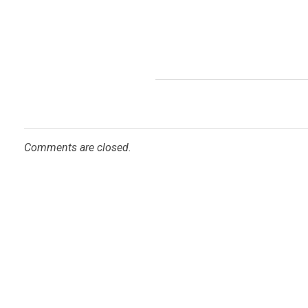
Comments are closed.