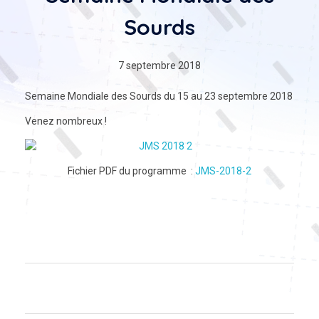
Sourds
7 septembre 2018
Semaine Mondiale des Sourds du 15 au 23 septembre 2018
Venez nombreux !
Fichier PDF du programme :
JMS-2018-2