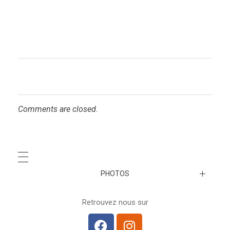
Comments are closed.
PHOTOS
A venir…
Retrouvez nous sur