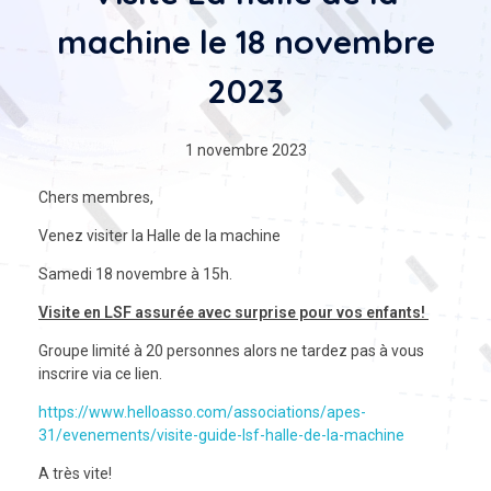
machine le 18 novembre
2023
1 novembre 2023
Chers membres,
Venez visiter la Halle de la machine
Samedi 18 novembre à 15h.
Visite en LSF assurée avec surprise pour vos enfants!
Groupe limité à 20 personnes alors ne tardez pas à vous
inscrire via ce lien.
https://www.helloasso.com/associations/apes-
31/evenements/visite-guide-lsf-halle-de-la-machine
A très vite!